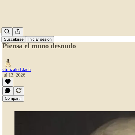
Suscribirse
Iniciar sesión
Piensa el mono desnudo
Gonzalo Llach
jul 13, 2026
Compartir